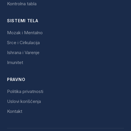
Kontrolna tabla
SISTEMI TELA
Mozak i Mentalno
Srce i Cirkulacija
Ishrana i Varenje
Imunitet
PRAVNO
Politika privatnosti
Uslovi korišćenja
Kontakt