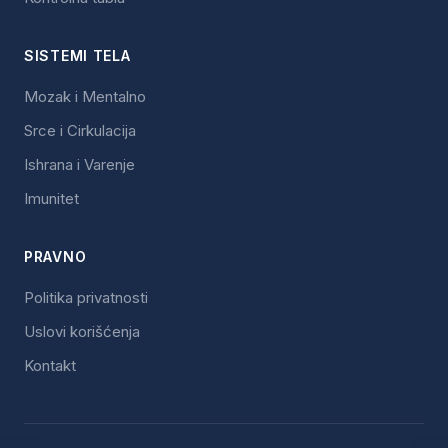
SISTEMI TELA
Mozak i Mentalno
Srce i Cirkulacija
Ishrana i Varenje
Imunitet
PRAVNO
Politika privatnosti
Uslovi korišćenja
Kontakt